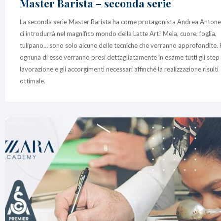
Master Barista – seconda serie
La seconda serie Master Barista ha come protagonista Andrea Antonel
ci introdurrà nel magnifico mondo della Latte Art! Mela, cuore, foglia,
tulipano… sono solo alcune delle tecniche che verranno approfondite. 
ognuna di esse verranno presi dettagliatamente in esame tutti gli step 
lavorazione e gli accorgimenti necessari affinché la realizzazione risulti
ottimale.