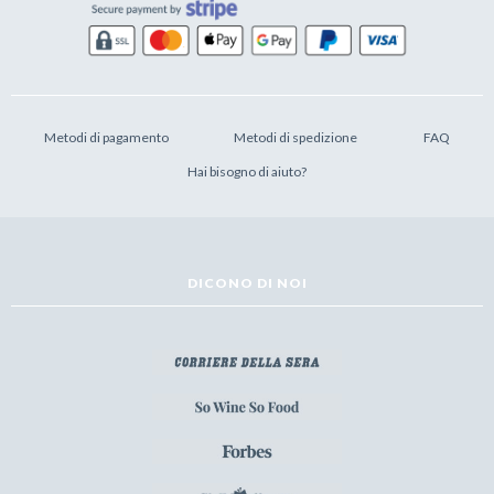
Metodi di pagamento
Metodi di spedizione
FAQ
Hai bisogno di aiuto?
DICONO DI NOI