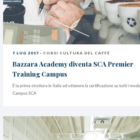
7 LUG 2017 ·
CORSI CULTURA DEL CAFFÈ
Bazzara Academy diventa SCA Premier
Training Campus
È la prima struttura in Italia ad ottenere la certificazione su tutti i modu
Campus SCA