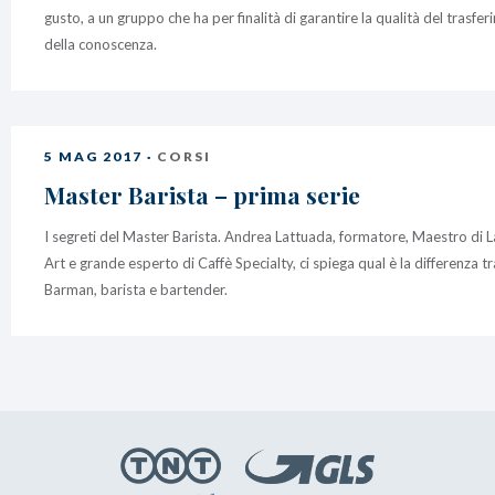
gusto, a un gruppo che ha per finalità di garantire la qualità del trasfe
della conoscenza.
5 MAG 2017 ·
CORSI
Master Barista – prima serie
I segreti del Master Barista. Andrea Lattuada, formatore, Maestro di L
Art e grande esperto di Caffè Specialty, ci spiega qual è la differenza tr
Barman, barista e bartender.