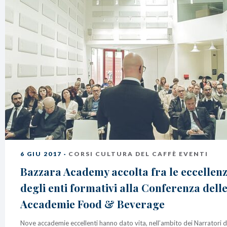
6 GIU 2017 ·
CORSI CULTURA DEL CAFFÈ EVENTI
Bazzara Academy accolta fra le eccellen
degli enti formativi alla Conferenza dell
Accademie Food & Beverage
Nove accademie eccellenti hanno dato vita, nell’ambito dei Narratori d