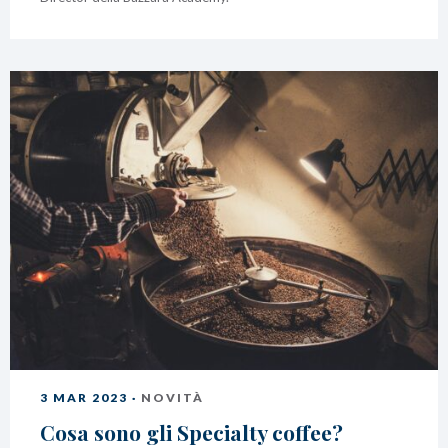
3 MAR 2023 ·
NOVITÀ
Cosa sono gli Specialty coffee?