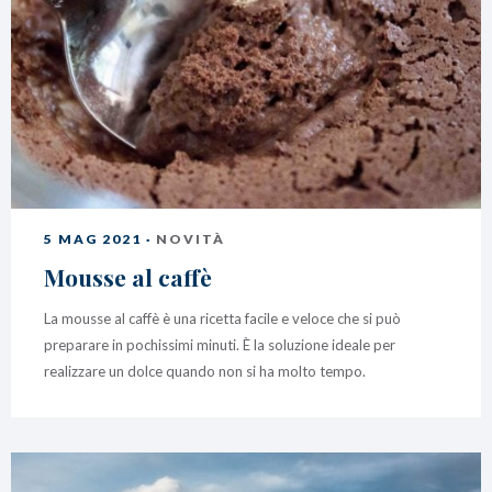
5 MAG 2021 ·
NOVITÀ
Mousse al caffè
La mousse al caffè è una ricetta facile e veloce che si può
preparare in pochissimi minuti. È la soluzione ideale per
realizzare un dolce quando non si ha molto tempo.