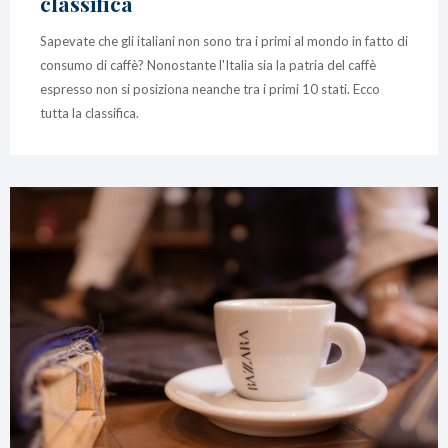
classifica
Sapevate che gli italiani non sono tra i primi al mondo in fatto di
consumo di caffè? Nonostante l'Italia sia la patria del caffè
espresso non si posiziona neanche tra i primi 10 stati. Ecco
tutta la classifica.