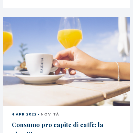
4 APR 2022 ·
NOVITÀ
Consumo pro capite di caffè: la