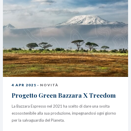
4 APR 2021 ·
NOVITÀ
Progetto Green Bazzara X Treedom
La Bazzara Espresso nel 2021 ha scelto di dare una svolta
ecosostenibile alla sua produzione, impegnandosi ogni giorno
per la salvaguardia del Pianeta.