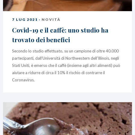
7 LUG 2021 ·
NOVITÀ
Covid-19 e il caffè: uno studio ha
trovato dei benefici
Secondo lo studio effettuato, su un campione di oltre 40.000
partecipanti, dall'Università di Northwestern dell'Illinois, negli
Stati Uniti, è emerso che il caffè (insieme agli altri alimenti) può
aiutare a ridurre di circa il 10% il rischio di contrarre il
Coronavirus.