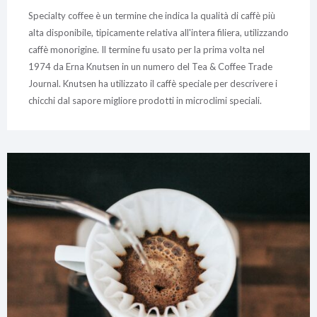
Specialty coffee è un termine che indica la qualità di caffè più
alta disponibile, tipicamente relativa all'intera filiera, utilizzando
caffè monorigine. Il termine fu usato per la prima volta nel
1974 da Erna Knutsen in un numero del Tea & Coffee Trade
Journal. Knutsen ha utilizzato il caffè speciale per descrivere i
chicchi dal sapore migliore prodotti in microclimi speciali.