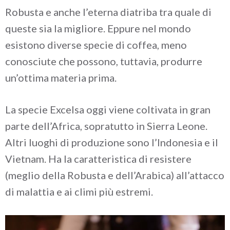
Robusta e anche l’eterna diatriba tra quale di
queste sia la migliore. Eppure nel mondo
esistono diverse specie di coffea, meno
conosciute che possono, tuttavia, produrre
un’ottima materia prima.
La specie Excelsa oggi viene coltivata in gran
parte dell’Africa, sopratutto in Sierra Leone.
Altri luoghi di produzione sono l’Indonesia e il
Vietnam. Ha la caratteristica di resistere
(meglio della Robusta e dell’Arabica) all’attacco
di malattia e ai climi più estremi.