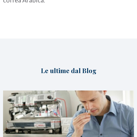
Le ultime dal Blog