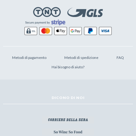
Metodi di pagamento
Metodi di spedizione
FAQ
Hai bisogno di aiuto?
DICONO DI NOI