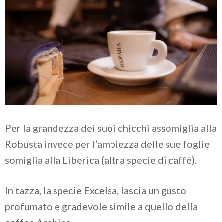
Per la grandezza dei suoi chicchi assomiglia alla
Robusta invece per l’ampiezza delle sue foglie
somiglia alla Liberica (altra specie di caffè).
In tazza, la specie Excelsa, lascia un gusto
profumato e gradevole simile a quello della
coffea Arabica.