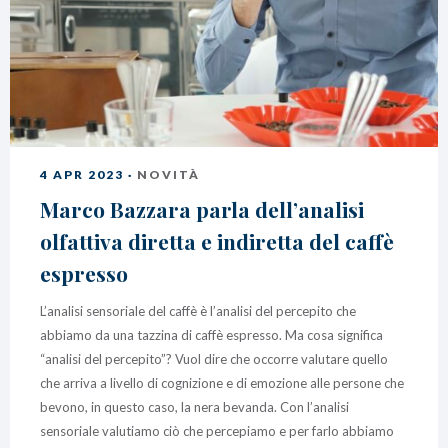
4 APR 2023 ·
NOVITÀ
Marco Bazzara parla dell’analisi
olfattiva diretta e indiretta del caffè
espresso
L’analisi sensoriale del caffè è l’analisi del percepito che
abbiamo da una tazzina di caffè espresso. Ma cosa significa
“analisi del percepito”? Vuol dire che occorre valutare quello
che arriva a livello di cognizione e di emozione alle persone che
bevono, in questo caso, la nera bevanda. Con l’analisi
sensoriale valutiamo ciò che percepiamo e per farlo abbiamo