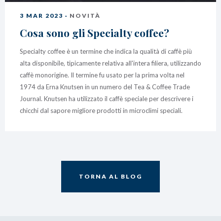
3 MAR 2023 ·
NOVITÀ
Cosa sono gli Specialty coffee?
Specialty coffee è un termine che indica la qualità di caffè più
alta disponibile, tipicamente relativa all'intera filiera, utilizzando
caffè monorigine. Il termine fu usato per la prima volta nel
1974 da Erna Knutsen in un numero del Tea & Coffee Trade
Journal. Knutsen ha utilizzato il caffè speciale per descrivere i
chicchi dal sapore migliore prodotti in microclimi speciali.
TORNA AL BLOG