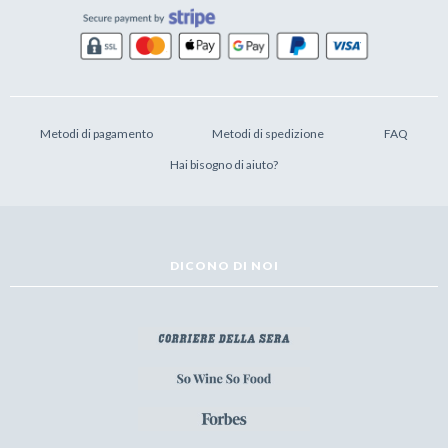
Metodi di pagamento
Metodi di spedizione
FAQ
Hai bisogno di aiuto?
DICONO DI NOI