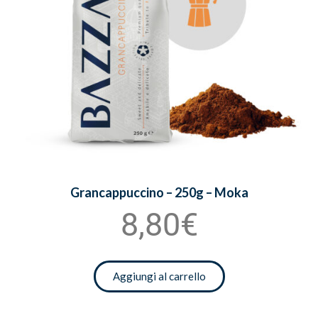
Grancappuccino – 250g – Moka
8,80€
Aggiungi al carrello