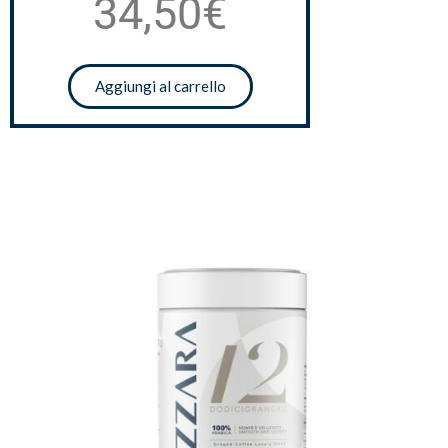
34,50€
Aggiungi al carrello