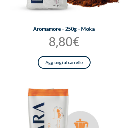
Aromamore – 250g – Moka
8,80€
Aggiungi al carrello