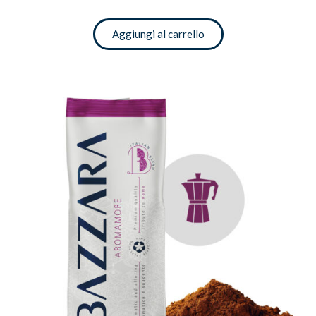
Aggiungi al carrello