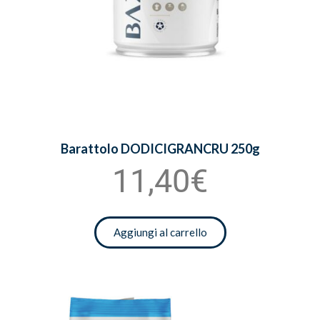
Barattolo DODICIGRANCRU 250g
11,40€
Aggiungi al carrello