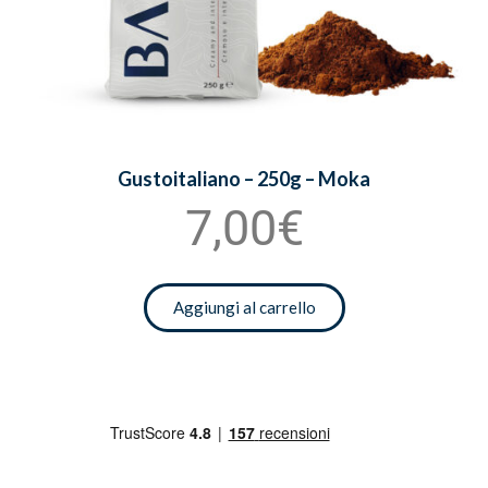
Gustoitaliano – 250g – Moka
7,00€
Aggiungi al carrello