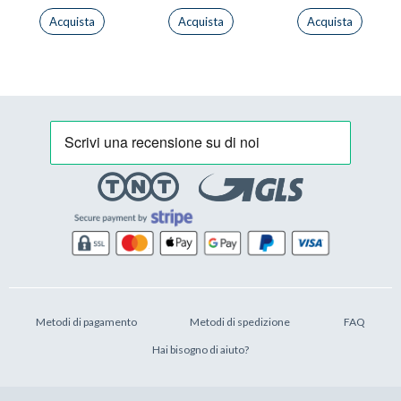
Acquista
Acquista
Acquista
Metodi di pagamento
Metodi di spedizione
FAQ
Hai bisogno di aiuto?