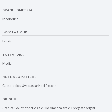
GRANULOMETRIA
Medio/fine
LAVORAZIONE
Lavato
TOSTATURA
Media
NOTE AROMATICHE
Cacao dolce; Uva passa; Noci fresche
ORIGINI
Arabica Gourmet dell’Asia e Sud America, fra cui pregiate origini