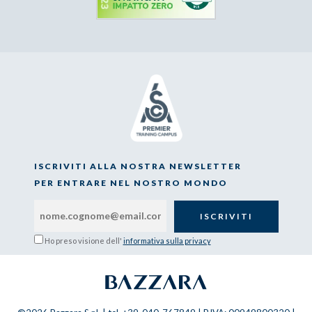
ISCRIVITI ALLA NOSTRA NEWSLETTER
PER ENTRARE NEL NOSTRO MONDO
Ho preso visione dell'
informativa sulla privacy