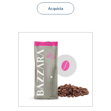
Acquista