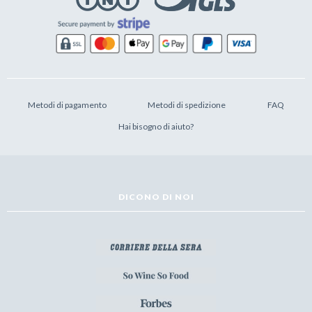
Metodi di pagamento
Metodi di spedizione
FAQ
Hai bisogno di aiuto?
DICONO DI NOI