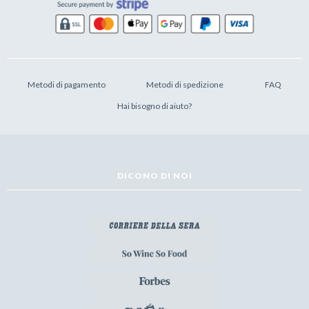
Metodi di pagamento
Metodi di spedizione
FAQ
Hai bisogno di aiuto?
DICONO DI NOI