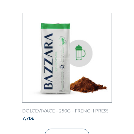
DOLCEVIVACE – 250G – FRENCH PRESS
7,70
€