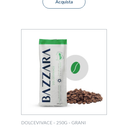
Acquista
DOLCEVIVACE – 250G – GRANI