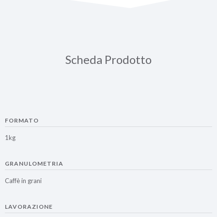
Scheda Prodotto
FORMATO
1kg
GRANULOMETRIA
Caffè in grani
LAVORAZIONE