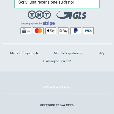
Metodi di pagamento
Metodi di spedizione
FAQ
Hai bisogno di aiuto?
DICONO DI NOI