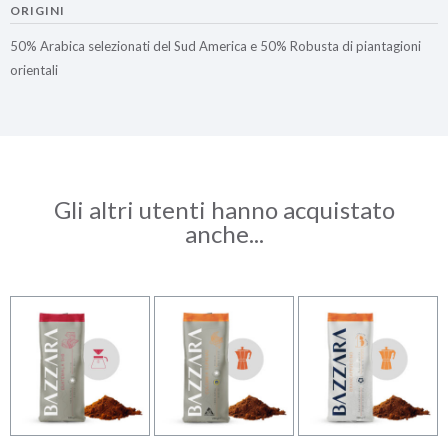
ORIGINI
50% Arabica selezionati del Sud America e 50% Robusta di piantagioni
orientali
Gli altri utenti hanno acquistato
anche...