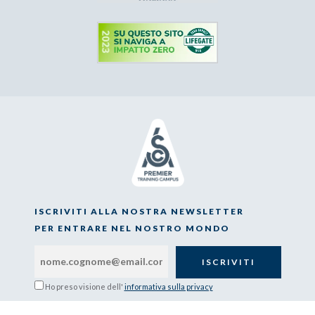
ISCRIVITI ALLA NOSTRA NEWSLETTER
PER ENTRARE NEL NOSTRO MONDO
Ho preso visione dell'
informativa sulla privacy