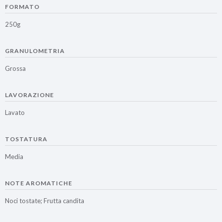
FORMATO
250g
GRANULOMETRIA
Grossa
LAVORAZIONE
Lavato
TOSTATURA
Media
NOTE AROMATICHE
Noci tostate; Frutta candita