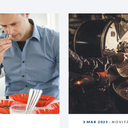
3 MAR 2023 ·
NOVIT