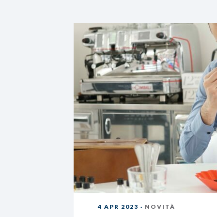
4 APR 2023 ·
NOVITÀ