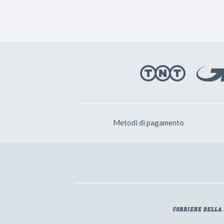
Metodi di pagamento