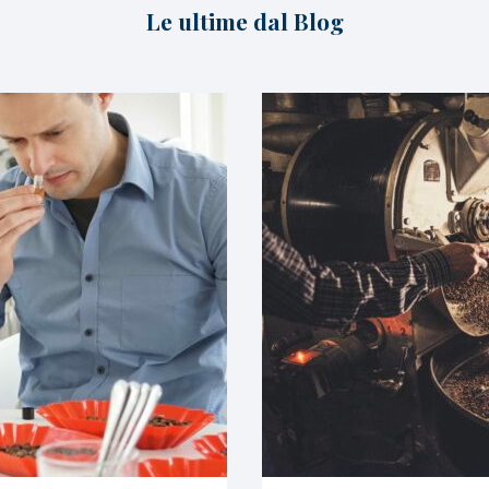
Le ultime dal Blog