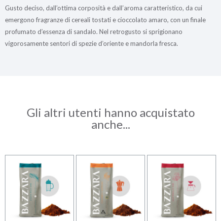
Gusto deciso, dall’ottima corposità e dall’aroma caratteristico, da cui
emergono fragranze di cereali tostati e cioccolato amaro, con un finale
profumato d’essenza di sandalo. Nel retrogusto si sprigionano
vigorosamente sentori di spezie d’oriente e mandorla fresca.
Gli altri utenti hanno acquistato
anche...