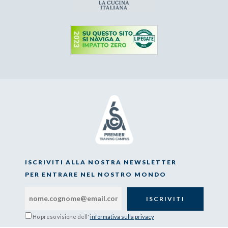
ISCRIVITI ALLA NOSTRA NEWSLETTER
PER ENTRARE NEL NOSTRO MONDO
Ho preso visione dell'
informativa sulla privacy