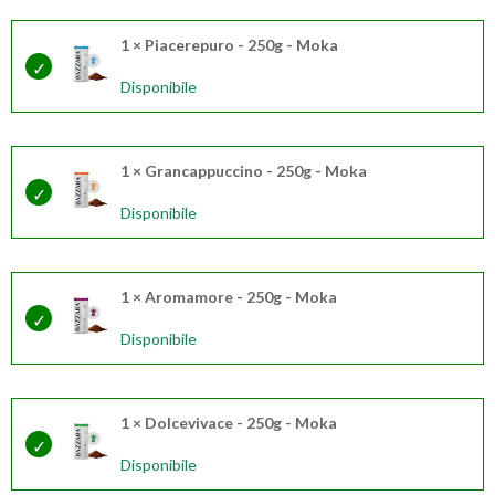
1 × Piacerepuro - 250g - Moka
Disponibile
1 × Grancappuccino - 250g - Moka
Disponibile
1 × Aromamore - 250g - Moka
Disponibile
1 × Dolcevivace - 250g - Moka
Disponibile