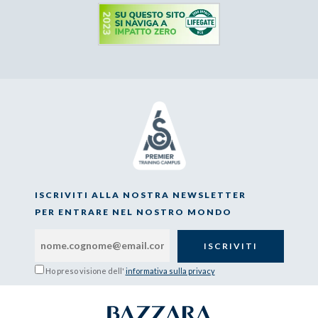
ISCRIVITI ALLA NOSTRA NEWSLETTER
PER ENTRARE NEL NOSTRO MONDO
Ho preso visione dell'
informativa sulla privacy