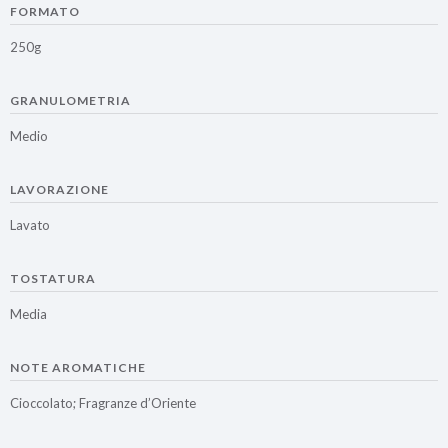
FORMATO
250g
GRANULOMETRIA
Medio
LAVORAZIONE
Lavato
TOSTATURA
Media
NOTE AROMATICHE
Cioccolato; Fragranze d’Oriente