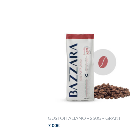
GUSTOITALIANO – 250G – GRANI
7,00
€