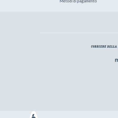
Metodi di pagamento