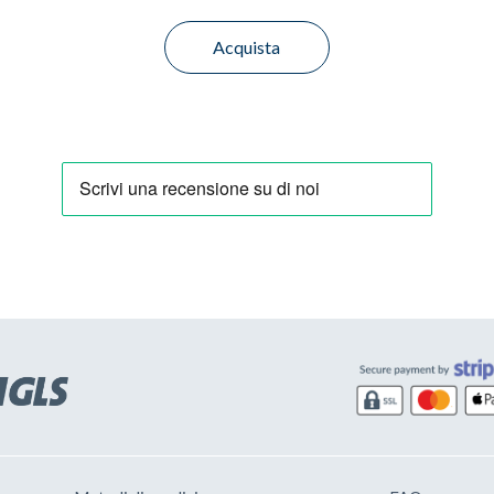
Acquista