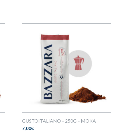
GUSTOITALIANO – 250G – MOKA
7,00
€