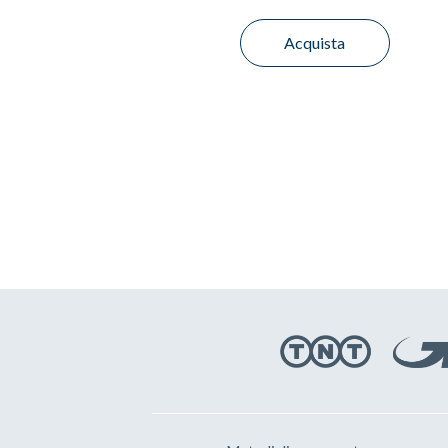
Acquista