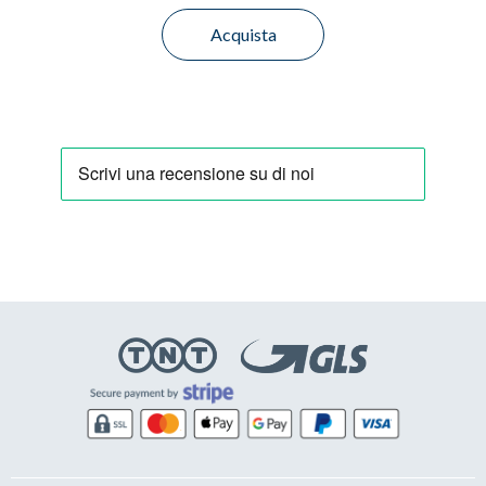
Acquista