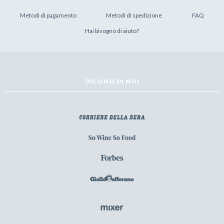
Metodi di pagamento
Metodi di spedizione
FAQ
Hai bisogno di aiuto?
DICONO DI NOI