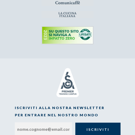
ISCRIVITI ALLA NOSTRA NEWSLETTER
PER ENTRARE NEL NOSTRO MONDO