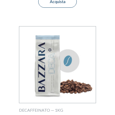
Acquista
DECAFFEINATO — 1KG