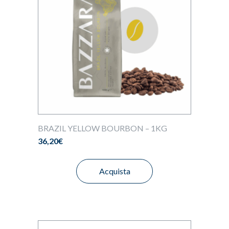
BRAZIL YELLOW BOURBON – 1KG
36,20
€
Acquista