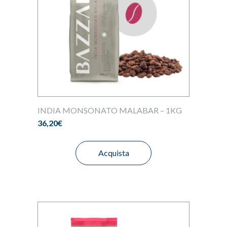
INDIA MONSONATO MALABAR – 1KG
36,20
€
Acquista