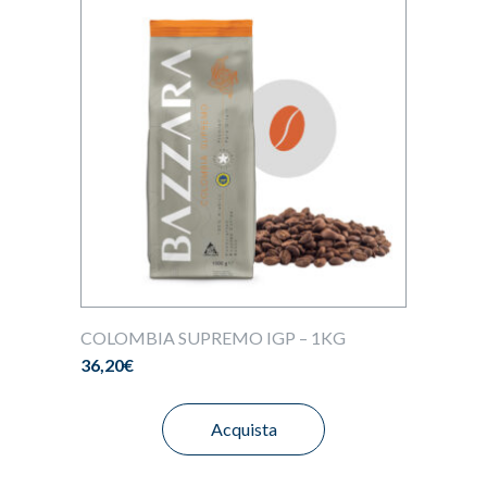
COLOMBIA SUPREMO IGP – 1KG
36,20
€
Acquista