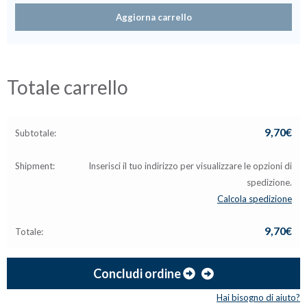
Aggiorna carrello
Totale carrello
9,70
€
Inserisci il tuo indirizzo per visualizzare le opzioni di
spedizione.
Calcola spedizione
9,70
€
Concludi ordine
Hai bisogno di aiuto?