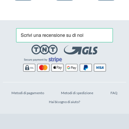
Metodi di pagamento
Metodi di spedizione
FAQ
Hai bisogno di aiuto?