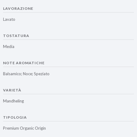
LAVORAZIONE
Lavato
TOSTATURA
Media
NOTE AROMATICHE
Balsamico; Noce; Speziato
VARIETÀ
Mandheling
TIPOLOGIA
Premium Organic Origin