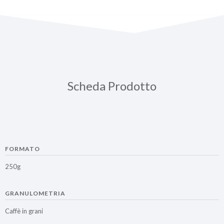
Scheda Prodotto
FORMATO
250g
GRANULOMETRIA
Caffè in grani