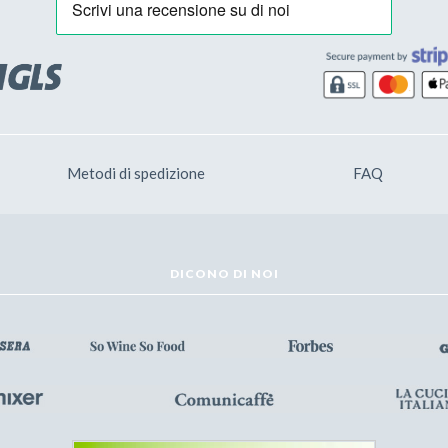
Metodi di spedizione
FAQ
DICONO DI NOI