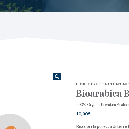
FIORI E FRUTTA IN UN'UN
Bioarabica B
100% Organic Premium Arabic
10,00
€
Riscopri la purezza di terre