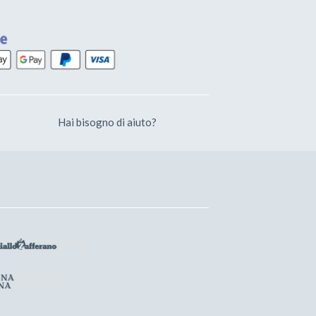
Hai bisogno di aiuto?