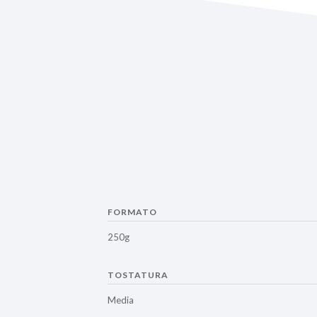
FORMATO
250g
TOSTATURA
Media