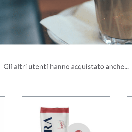
Gli altri utenti hanno acquistato anche...