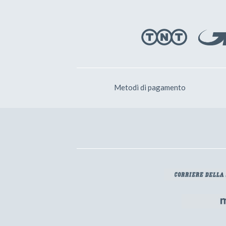
Metodi di pagamento