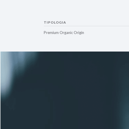
TIPOLOGIA
Premium Organic Origin